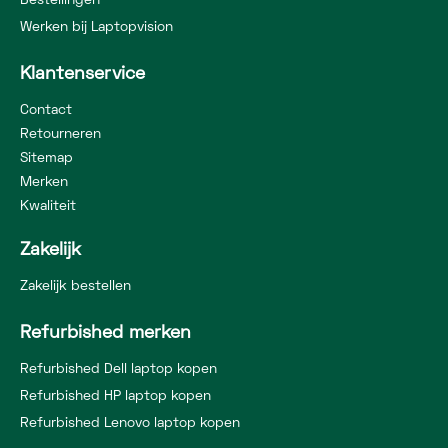
Bestellingen
Werken bij Laptopvision
Klantenservice
Contact
Retourneren
Sitemap
Merken
Kwaliteit
Zakelijk
Zakelijk bestellen
Refurbished merken
Refurbished Dell laptop kopen
Refurbished HP laptop kopen
Refurbished Lenovo laptop kopen