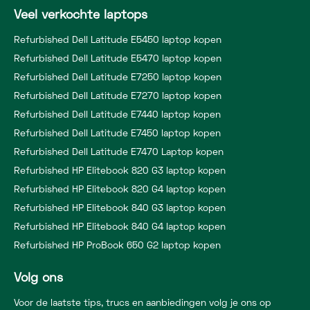
Veel verkochte laptops
Refurbished Dell Latitude E5450 laptop kopen
Refurbished Dell Latitude E5470 laptop kopen
Refurbished Dell Latitude E7250 laptop kopen
Refurbished Dell Latitude E7270 laptop kopen
Refurbished Dell Latitude E7440 laptop kopen
Refurbished Dell Latitude E7450 laptop kopen
Refurbished Dell Latitude E7470 Laptop kopen
Refurbished HP Elitebook 820 G3 laptop kopen
Refurbished HP Elitebook 820 G4 laptop kopen
Refurbished HP Elitebook 840 G3 laptop kopen
Refurbished HP Elitebook 840 G4 laptop kopen
Refurbished HP ProBook 650 G2 laptop kopen
Volg ons
Voor de laatste tips, trucs en aanbiedingen volg je ons op