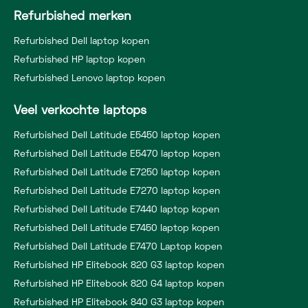
Refurbished merken
Refurbished Dell laptop kopen
Refurbished HP laptop kopen
Refurbished Lenovo laptop kopen
Veel verkochte laptops
Refurbished Dell Latitude E5450 laptop kopen
Refurbished Dell Latitude E5470 laptop kopen
Refurbished Dell Latitude E7250 laptop kopen
Refurbished Dell Latitude E7270 laptop kopen
Refurbished Dell Latitude E7440 laptop kopen
Refurbished Dell Latitude E7450 laptop kopen
Refurbished Dell Latitude E7470 Laptop kopen
Refurbished HP Elitebook 820 G3 laptop kopen
Refurbished HP Elitebook 820 G4 laptop kopen
Refurbished HP Elitebook 840 G3 laptop kopen