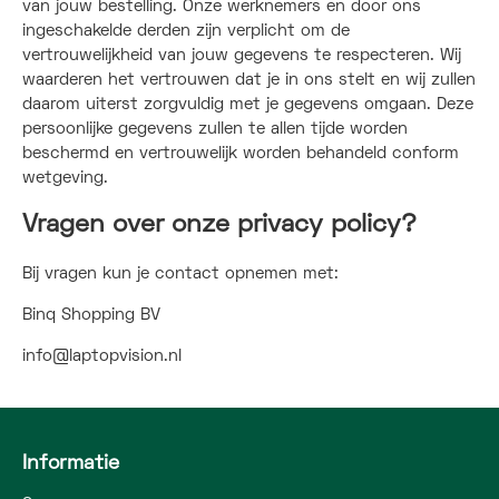
van jouw bestelling. Onze werknemers en door ons
ingeschakelde derden zijn verplicht om de
vertrouwelijkheid van jouw gegevens te respecteren. Wij
waarderen het vertrouwen dat je in ons stelt en wij zullen
daarom uiterst zorgvuldig met je gegevens omgaan. Deze
persoonlijke gegevens zullen te allen tijde worden
beschermd en vertrouwelijk worden behandeld conform
wetgeving.
Vragen over onze privacy policy?
Bij vragen kun je contact opnemen met:
Binq Shopping BV
info@laptopvision.nl
Informatie