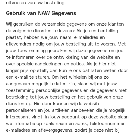
uitvoeren van uw bestelling.
Gebruik van NAW Gegevens
Wij gebruiken de verzamelde gegevens om onze klanten
de volgende diensten te leveren: Als je een bestelling
plaatst, hebben we jouw naam, e-mailadres en
afleveradres nodig om jouw bestelling uit te voeren. Met
jouw toestemming gebruiken wij deze gegevens om jou
te informeren over de ontwikkeling van de website en
over speciale aanbiedingen en acties. Als je hier niet
langer prijs op stelt, dan kun je ons dat laten weten door
een e-mail te sturen. Om het winkelen bij ons zo
aangenaam mogelijk te laten zijn, slaan wij met jouw
toestemming persoonlijke gegevens en de gegevens met
betrekking tot jouw bestelling en het gebruik van onze
diensten op. Hierdoor kunnen wij de website
personaliseren en jou artikelen aanbevelen die je mogelijk
interessant vindt. In jouw account op deze website slaan
we informatie op zoals naam en adres, telefoonnummer,
e-mailadres en aflevergegevens, zodat je deze niet bij