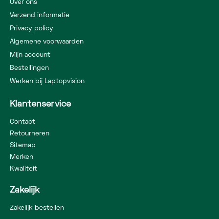
Over ons
Verzend informatie
Privacy policy
Algemene voorwaarden
Mijn account
Bestellingen
Werken bij Laptopvision
Klantenservice
Contact
Retourneren
Sitemap
Merken
Kwaliteit
Zakelijk
Zakelijk bestellen