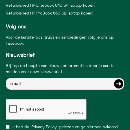
Refurbished HP Elitebook 840 G4 laptop kopen
Refurbished HP ProBook 650 G2 laptop kopen
Volg ons
Voor de laatste tips, trucs en aanbiedingen volg je ons op
Facebook
Nieuwsbrief
Blijf op de hoogte van nieuws en promoties door je aan te
melden voor onze nieuwsbrief
Vul hieronder de captcha code in
Ik heb de
Privacy Policy
gelezen en ga hiermee akkoord