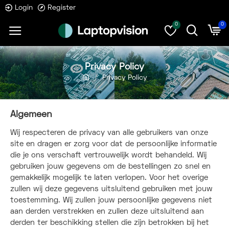
Login
Register
0
0
Privacy Policy
Privacy Policy
Algemeen
Wij respecteren de privacy van alle gebruikers van onze
site en dragen er zorg voor dat de persoonlijke informatie
die je ons verschaft vertrouwelijk wordt behandeld. Wij
gebruiken jouw gegevens om de bestellingen zo snel en
gemakkelijk mogelijk te laten verlopen. Voor het overige
zullen wij deze gegevens uitsluitend gebruiken met jouw
toestemming. Wij zullen jouw persoonlijke gegevens niet
aan derden verstrekken en zullen deze uitsluitend aan
derden ter beschikking stellen die zijn betrokken bij het