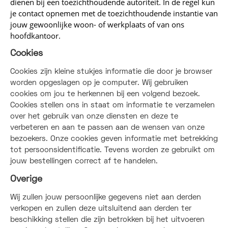
dienen bij een toezichthoudende autoriteit. In de regel kun
je contact opnemen met de toezichthoudende instantie van
jouw gewoonlijke woon- of werkplaats of van ons
hoofdkantoor.
Cookies
Cookies zijn kleine stukjes informatie die door je browser
worden opgeslagen op je computer. Wij gebruiken
cookies om jou te herkennen bij een volgend bezoek.
Cookies stellen ons in staat om informatie te verzamelen
over het gebruik van onze diensten en deze te
verbeteren en aan te passen aan de wensen van onze
bezoekers. Onze cookies geven informatie met betrekking
tot persoonsidentificatie. Tevens worden ze gebruikt om
jouw bestellingen correct af te handelen.
Overige
Wij zullen jouw persoonlijke gegevens niet aan derden
verkopen en zullen deze uitsluitend aan derden ter
beschikking stellen die zijn betrokken bij het uitvoeren