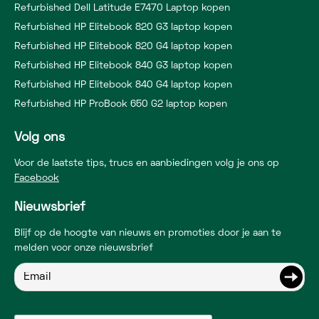
Refurbished Dell Latitude E7470 Laptop kopen
Refurbished HP Elitebook 820 G3 laptop kopen
Refurbished HP Elitebook 820 G4 laptop kopen
Refurbished HP Elitebook 840 G3 laptop kopen
Refurbished HP Elitebook 840 G4 laptop kopen
Refurbished HP ProBook 650 G2 laptop kopen
Volg ons
Voor de laatste tips, trucs en aanbiedingen volg je ons op
Facebook
Nieuwsbrief
Blijf op de hoogte van nieuws en promoties door je aan te
melden voor onze nieuwsbrief
Vul hieronder de captcha code in