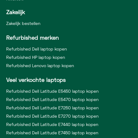
Zakelijk
Zakelijk bestellen
Refurbished merken
Refurbished Dell laptop kopen
Refurbished HP laptop kopen
Refurbished Lenovo laptop kopen
Veel verkochte laptops
Refurbished Dell Latitude E5450 laptop kopen
Refurbished Dell Latitude E5470 laptop kopen
Refurbished Dell Latitude E7250 laptop kopen
Refurbished Dell Latitude E7270 laptop kopen
Refurbished Dell Latitude E7440 laptop kopen
Refurbished Dell Latitude E7450 laptop kopen