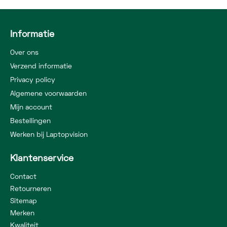
Informatie
Over ons
Verzend informatie
Privacy policy
Algemene voorwaarden
Mijn account
Bestellingen
Werken bij Laptopvision
Klantenservice
Contact
Retourneren
Sitemap
Merken
Kwaliteit