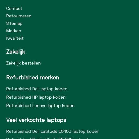
Contact
Retourneren
Sitemap
Merken
Kwaliteit
Zakelijk
Zakelijk bestellen
Refurbished merken
Refurbished Dell laptop kopen
Refurbished HP laptop kopen
Refurbished Lenovo laptop kopen
Veel verkochte laptops
Refurbished Dell Latitude E5450 laptop kopen