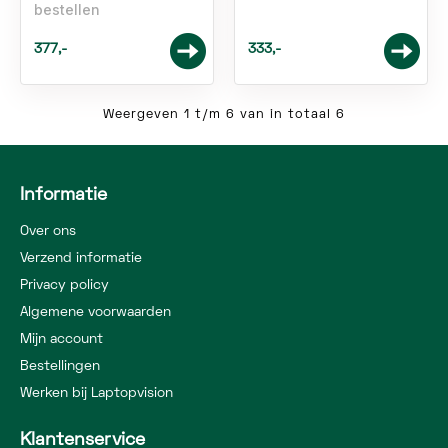
bestellen
377,-
333,-
Weergeven 1 t/m 6 van in totaal 6
Informatie
Over ons
Verzend informatie
Privacy policy
Algemene voorwaarden
Mijn account
Bestellingen
Werken bij Laptopvision
Klantenservice