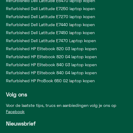
Refurbished Dell Latitude E5470 laptop kopen
Refurbished Dell Latitude E7250 laptop kopen
Refurbished Dell Latitude E7270 laptop kopen
Refurbished Dell Latitude E7440 laptop kopen
Refurbished Dell Latitude E7450 laptop kopen
Refurbished Dell Latitude E7470 Laptop kopen
Refurbished HP Elitebook 820 G3 laptop kopen
Refurbished HP Elitebook 820 G4 laptop kopen
Refurbished HP Elitebook 840 G3 laptop kopen
Refurbished HP Elitebook 840 G4 laptop kopen
Refurbished HP ProBook 650 G2 laptop kopen
Volg ons
Voor de laatste tips, trucs en aanbiedingen volg je ons op
Facebook
Nieuwsbrief