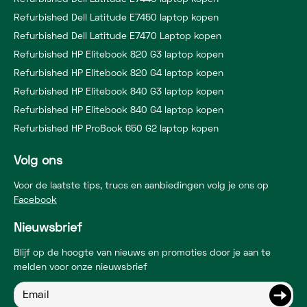
Refurbished Dell Latitude E7450 laptop kopen
Refurbished Dell Latitude E7470 Laptop kopen
Refurbished HP Elitebook 820 G3 laptop kopen
Refurbished HP Elitebook 820 G4 laptop kopen
Refurbished HP Elitebook 840 G3 laptop kopen
Refurbished HP Elitebook 840 G4 laptop kopen
Refurbished HP ProBook 650 G2 laptop kopen
Volg ons
Voor de laatste tips, trucs en aanbiedingen volg je ons op
Facebook
Nieuwsbrief
Blijf op de hoogte van nieuws en promoties door je aan te
melden voor onze nieuwsbrief