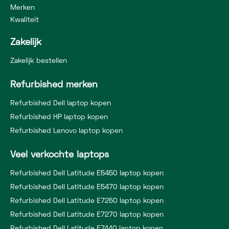
Merken
Kwaliteit
Zakelijk
Zakelijk bestellen
Refurbished merken
Refurbished Dell laptop kopen
Refurbished HP laptop kopen
Refurbished Lenovo laptop kopen
Veel verkochte laptops
Refurbished Dell Latitude E5450 laptop kopen
Refurbished Dell Latitude E5470 laptop kopen
Refurbished Dell Latitude E7250 laptop kopen
Refurbished Dell Latitude E7270 laptop kopen
Refurbished Dell Latitude E7440 laptop kopen