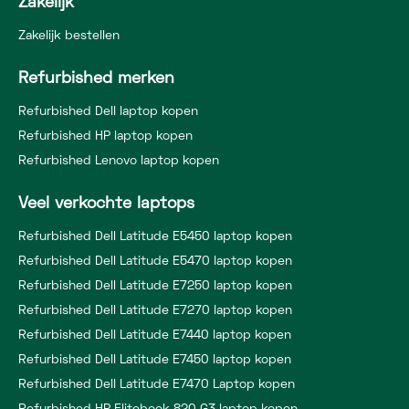
Zakelijk
Zakelijk bestellen
Refurbished merken
Refurbished Dell laptop kopen
Refurbished HP laptop kopen
Refurbished Lenovo laptop kopen
Veel verkochte laptops
Refurbished Dell Latitude E5450 laptop kopen
Refurbished Dell Latitude E5470 laptop kopen
Refurbished Dell Latitude E7250 laptop kopen
Refurbished Dell Latitude E7270 laptop kopen
Refurbished Dell Latitude E7440 laptop kopen
Refurbished Dell Latitude E7450 laptop kopen
Refurbished Dell Latitude E7470 Laptop kopen