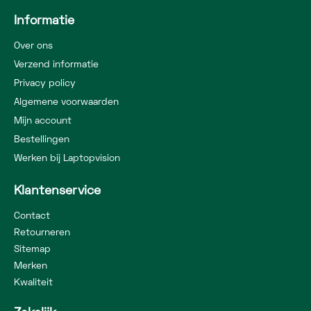
Informatie
Over ons
Verzend informatie
Privacy policy
Algemene voorwaarden
Mijn account
Bestellingen
Werken bij Laptopvision
Klantenservice
Contact
Retourneren
Sitemap
Merken
Kwaliteit