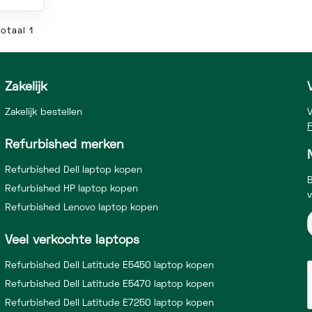
otaal 1
Zakelijk
Zakelijk bestellen
V
Refurbished merken
Refurbished Dell laptop kopen
B
Refurbished HP laptop kopen
Refurbished Lenovo laptop kopen
Veel verkochte laptops
Refurbished Dell Latitude E5450 laptop kopen
Refurbished Dell Latitude E5470 laptop kopen
Refurbished Dell Latitude E7250 laptop kopen