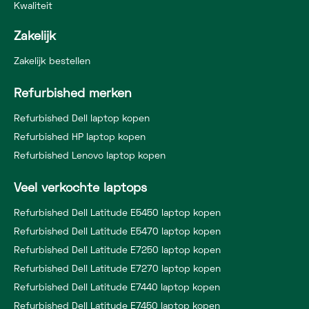
Kwaliteit
Zakelijk
Zakelijk bestellen
Refurbished merken
Refurbished Dell laptop kopen
Refurbished HP laptop kopen
Refurbished Lenovo laptop kopen
Veel verkochte laptops
Refurbished Dell Latitude E5450 laptop kopen
Refurbished Dell Latitude E5470 laptop kopen
Refurbished Dell Latitude E7250 laptop kopen
Refurbished Dell Latitude E7270 laptop kopen
Refurbished Dell Latitude E7440 laptop kopen
Refurbished Dell Latitude E7450 laptop kopen