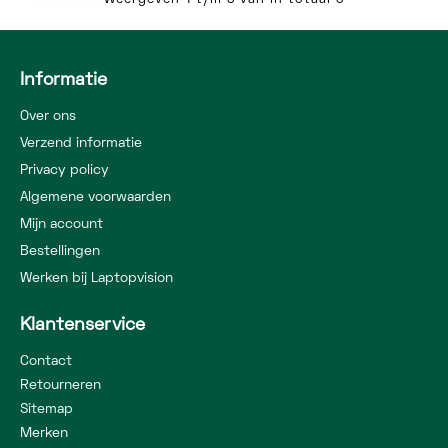
Informatie
Over ons
Verzend informatie
Privacy policy
Algemene voorwaarden
Mijn account
Bestellingen
Werken bij Laptopvision
Klantenservice
Contact
Retourneren
Sitemap
Merken