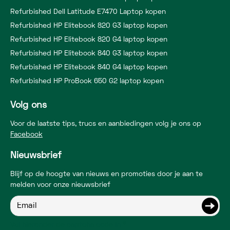
Refurbished Dell Latitude E7470 Laptop kopen
Refurbished HP Elitebook 820 G3 laptop kopen
Refurbished HP Elitebook 820 G4 laptop kopen
Refurbished HP Elitebook 840 G3 laptop kopen
Refurbished HP Elitebook 840 G4 laptop kopen
Refurbished HP ProBook 650 G2 laptop kopen
Volg ons
Voor de laatste tips, trucs en aanbiedingen volg je ons op
Facebook
Nieuwsbrief
Blijf op de hoogte van nieuws en promoties door je aan te
melden voor onze nieuwsbrief
Vul hieronder de captcha code in