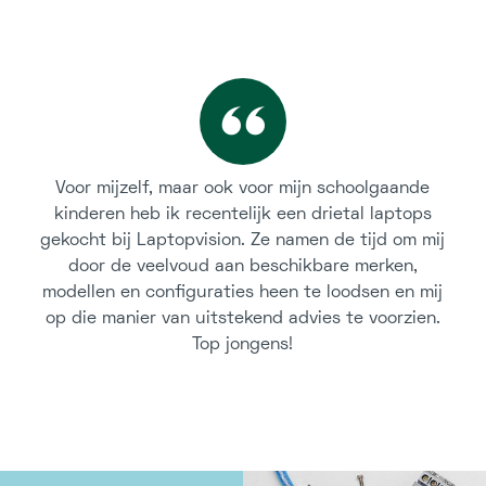
Voor mijzelf, maar ook voor mijn schoolgaande
kinderen heb ik recentelijk een drietal laptops
gekocht bij Laptopvision. Ze namen de tijd om mij
door de veelvoud aan beschikbare merken,
modellen en configuraties heen te loodsen en mij
op die manier van uitstekend advies te voorzien.
Top jongens!