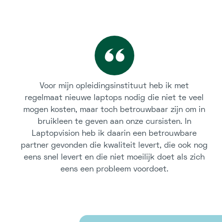
Voor mijn opleidingsinstituut heb ik met
regelmaat nieuwe laptops nodig die niet te veel
mogen kosten, maar toch betrouwbaar zijn om in
bruikleen te geven aan onze cursisten. In
Laptopvision heb ik daarin een betrouwbare
partner gevonden die kwaliteit levert, die ook nog
eens snel levert en die niet moeilijk doet als zich
eens een probleem voordoet.