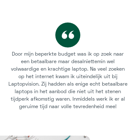
Door mijn beperkte budget was ik op zoek naar
een betaalbare maar desalniettemin wel
volwaardige en krachtige laptop. Na veel zoeken
op het internet kwam ik uiteindelijk uit bij
Laptopvision. Zij hadden als enige echt betaalbare
laptops in het aanbod die niet uit het stenen
tijdperk afkomstig waren. Inmiddels werk ik er al
geruime tijd naar volle tevredenheid mee!