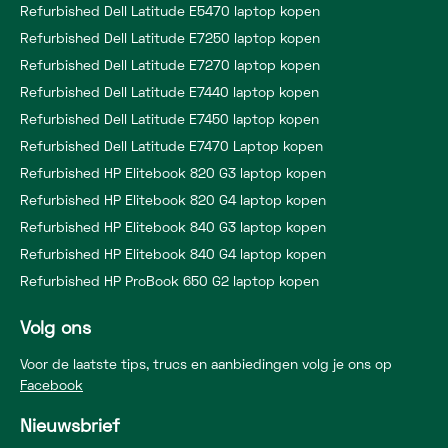
Refurbished Dell Latitude E5470 laptop kopen
Refurbished Dell Latitude E7250 laptop kopen
Refurbished Dell Latitude E7270 laptop kopen
Refurbished Dell Latitude E7440 laptop kopen
Refurbished Dell Latitude E7450 laptop kopen
Refurbished Dell Latitude E7470 Laptop kopen
Refurbished HP Elitebook 820 G3 laptop kopen
Refurbished HP Elitebook 820 G4 laptop kopen
Refurbished HP Elitebook 840 G3 laptop kopen
Refurbished HP Elitebook 840 G4 laptop kopen
Refurbished HP ProBook 650 G2 laptop kopen
Volg ons
Voor de laatste tips, trucs en aanbiedingen volg je ons op
Facebook
Nieuwsbrief