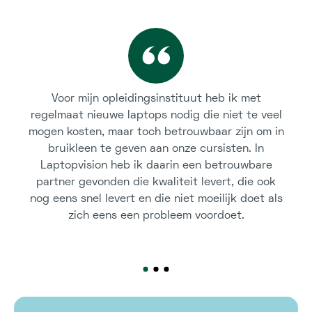
Voor mijn opleidingsinstituut heb ik met
regelmaat nieuwe laptops nodig die niet te veel
mogen kosten, maar toch betrouwbaar zijn om in
bruikleen te geven aan onze cursisten. In
Laptopvision heb ik daarin een betrouwbare
partner gevonden die kwaliteit levert, die ook
nog eens snel levert en die niet moeilijk doet als
zich eens een probleem voordoet.