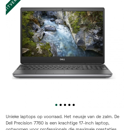
Unieke laptops op voorraad. Het neusje van de zalm. De
Dell Precision 7760 is een krachtige 17-inch laptop,
ontworpen voor professionals die maximale prestaties