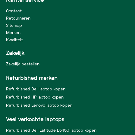
Klantenservice
Contact
Retourneren
Sitemap
Merken
Kwaliteit
Zakelijk
Zakelijk bestellen
Refurbished merken
Refurbished Dell laptop kopen
Refurbished HP laptop kopen
Refurbished Lenovo laptop kopen
Veel verkochte laptops
Refurbished Dell Latitude E5450 laptop kopen