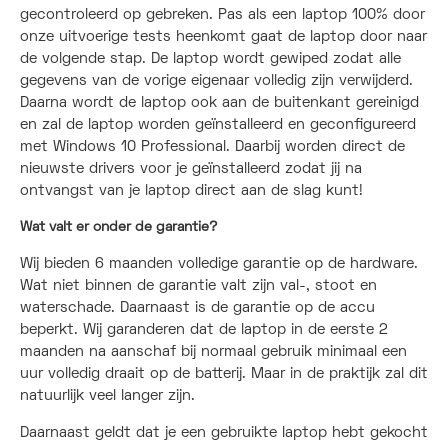
gecontroleerd op gebreken. Pas als een laptop 100% door
onze uitvoerige tests heenkomt gaat de laptop door naar
de volgende stap. De laptop wordt gewiped zodat alle
gegevens van de vorige eigenaar volledig zijn verwijderd.
Daarna wordt de laptop ook aan de buitenkant gereinigd
en zal de laptop worden geïnstalleerd en geconfigureerd
met Windows 10 Professional. Daarbij worden direct de
nieuwste drivers voor je geïnstalleerd zodat jij na
ontvangst van je laptop direct aan de slag kunt!
Wat valt er onder de garantie?
Wij bieden 6 maanden volledige garantie op de hardware.
Wat niet binnen de garantie valt zijn val-, stoot en
waterschade. Daarnaast is de garantie op de accu
beperkt. Wij garanderen dat de laptop in de eerste 2
maanden na aanschaf bij normaal gebruik minimaal een
uur volledig draait op de batterij. Maar in de praktijk zal dit
natuurlijk veel langer zijn.
Daarnaast geldt dat je een gebruikte laptop hebt gekocht