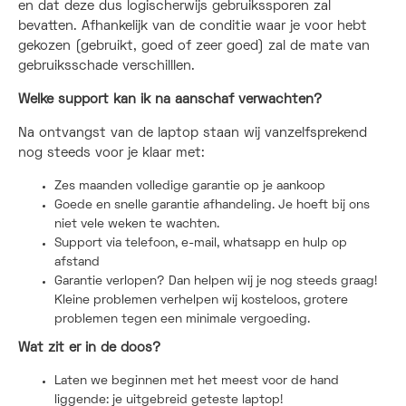
en dat deze dus logischerwijs gebruikssporen zal
bevatten. Afhankelijk van de conditie waar je voor hebt
gekozen (gebruikt, goed of zeer goed) zal de mate van
gebruiksschade verschilllen.
Welke support kan ik na aanschaf verwachten?
Na ontvangst van de laptop staan wij vanzelfsprekend
nog steeds voor je klaar met:
Zes maanden volledige garantie op je aankoop
Goede en snelle garantie afhandeling. Je hoeft bij ons
niet vele weken te wachten.
Support via telefoon, e-mail, whatsapp en hulp op
afstand
Garantie verlopen? Dan helpen wij je nog steeds graag!
Kleine problemen verhelpen wij kosteloos, grotere
problemen tegen een minimale vergoeding.
Wat zit er in de doos?
Laten we beginnen met het meest voor de hand
liggende: je uitgebreid geteste laptop!