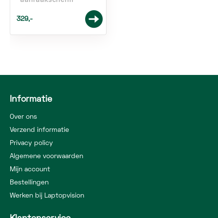
329,-
Informatie
Over ons
Verzend informatie
Privacy policy
Algemene voorwaarden
Mijn account
Bestellingen
Werken bij Laptopvision