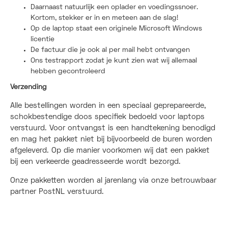
Daarnaast natuurlijk een oplader en voedingssnoer.
Kortom, stekker er in en meteen aan de slag!
Op de laptop staat een originele Microsoft Windows
licentie
De factuur die je ook al per mail hebt ontvangen
Ons testrapport zodat je kunt zien wat wij allemaal
hebben gecontroleerd
Verzending
Alle bestellingen worden in een speciaal geprepareerde,
schokbestendige doos specifiek bedoeld voor laptops
verstuurd. Voor ontvangst is een handtekening benodigd
en mag het pakket niet bij bijvoorbeeld de buren worden
afgeleverd. Op die manier voorkomen wij dat een pakket
bij een verkeerde geadresseerde wordt bezorgd.
Onze pakketten worden al jarenlang via onze betrouwbaar
partner PostNL verstuurd.