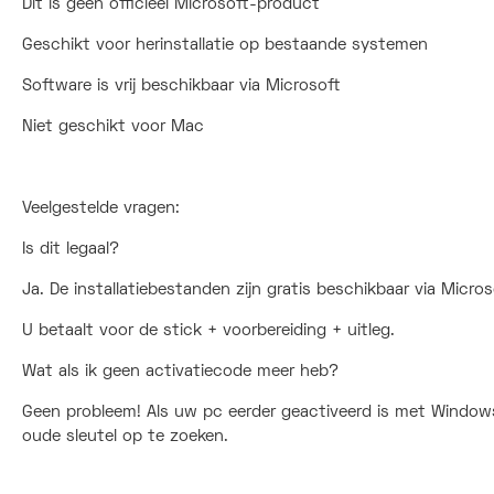
Dit is geen officieel Microsoft-product
Geschikt voor herinstallatie op bestaande systemen
Software is vrij beschikbaar via Microsoft
Niet geschikt voor Mac
Veelgestelde vragen:
Is dit legaal?
Ja. De installatiebestanden zijn gratis beschikbaar via Micros
U betaalt voor de stick + voorbereiding + uitleg.
Wat als ik geen activatiecode meer heb?
Geen probleem! Als uw pc eerder geactiveerd is met Window
oude sleutel op te zoeken.