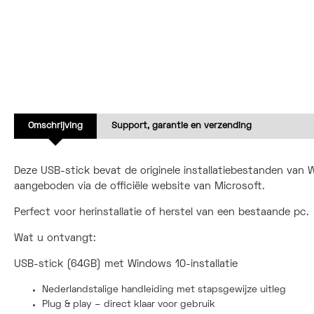
Omschrijving
Support, garantie en verzending
Deze USB-stick bevat de originele installatiebestanden van
aangeboden via de officiële website van Microsoft.
Perfect voor herinstallatie of herstel van een bestaande pc.
Wat u ontvangt:
USB-stick (64GB) met Windows 10-installatie
Nederlandstalige handleiding met stapsgewijze uitleg
Plug & play – direct klaar voor gebruik