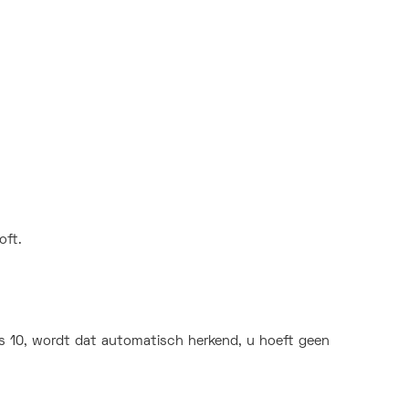
oft.
s 10, wordt dat automatisch herkend, u hoeft geen