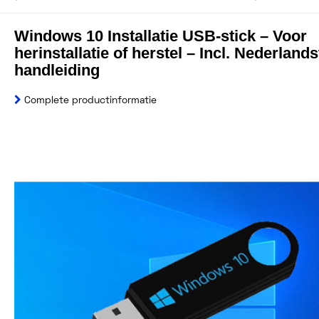
Windows 10 Installatie USB-stick – Voor
herinstallatie of herstel – Incl. Nederlands
handleiding
Complete productinformatie