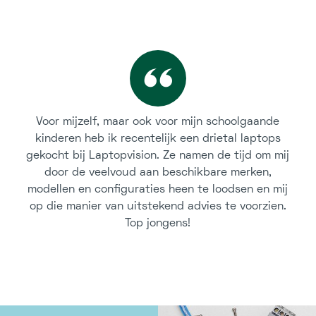
Voor mijzelf, maar ook voor mijn schoolgaande
kinderen heb ik recentelijk een drietal laptops
gekocht bij Laptopvision. Ze namen de tijd om mij
door de veelvoud aan beschikbare merken,
modellen en configuraties heen te loodsen en mij
op die manier van uitstekend advies te voorzien.
Top jongens!