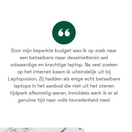
Door mijn beperkte budget was ik op zoek naar
een betaalbare maar desalniettemin wel
volwaardige en krachtige laptop. Na veel zoeken
op het internet kwam ik uiteindelijk uit bij
Laptopvision. Zij hadden als enige echt betaalbare
laptops in het aanbod die niet uit het stenen
tijdperk afkomstig waren. Inmiddels werk ik er al
geruime tijd naar volle tevredenheid mee!