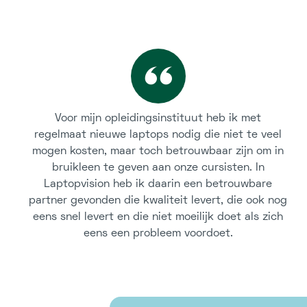
Voor mijn opleidingsinstituut heb ik met
regelmaat nieuwe laptops nodig die niet te veel
mogen kosten, maar toch betrouwbaar zijn om in
bruikleen te geven aan onze cursisten. In
Laptopvision heb ik daarin een betrouwbare
partner gevonden die kwaliteit levert, die ook nog
eens snel levert en die niet moeilijk doet als zich
eens een probleem voordoet.