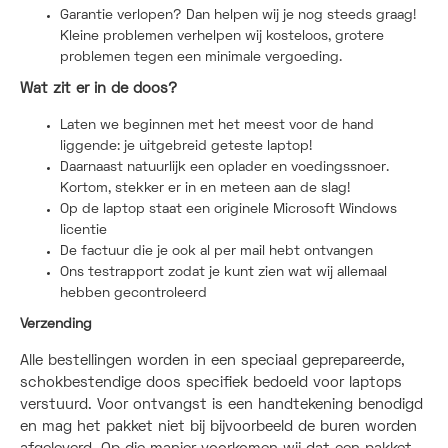
Garantie verlopen? Dan helpen wij je nog steeds graag!
Kleine problemen verhelpen wij kosteloos, grotere
problemen tegen een minimale vergoeding.
Wat zit er in de doos?
Laten we beginnen met het meest voor de hand
liggende: je uitgebreid geteste laptop!
Daarnaast natuurlijk een oplader en voedingssnoer.
Kortom, stekker er in en meteen aan de slag!
Op de laptop staat een originele Microsoft Windows
licentie
De factuur die je ook al per mail hebt ontvangen
Ons testrapport zodat je kunt zien wat wij allemaal
hebben gecontroleerd
Verzending
Alle bestellingen worden in een speciaal geprepareerde,
schokbestendige doos specifiek bedoeld voor laptops
verstuurd. Voor ontvangst is een handtekening benodigd
en mag het pakket niet bij bijvoorbeeld de buren worden