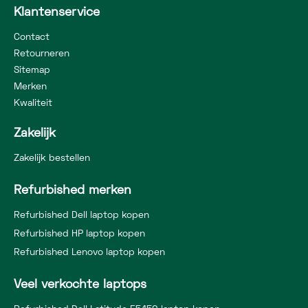
Klantenservice
Contact
Retourneren
Sitemap
Merken
Kwaliteit
Zakelijk
Zakelijk bestellen
Refurbished merken
Refurbished Dell laptop kopen
Refurbished HP laptop kopen
Refurbished Lenovo laptop kopen
Veel verkochte laptops