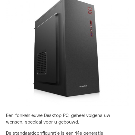
Een fonkelnieuwe Desktop PC, geheel volgens uw
wensen, speciaal voor u gebouwd.
De standaardconfiguratie is een 14e generatie