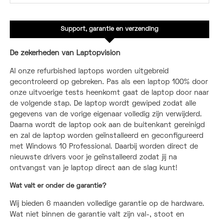
Support, garantie en verzending
De zekerheden van Laptopvision
Al onze refurbished laptops worden uitgebreid
gecontroleerd op gebreken. Pas als een laptop 100% door
onze uitvoerige tests heenkomt gaat de laptop door naar
de volgende stap. De laptop wordt gewiped zodat alle
gegevens van de vorige eigenaar volledig zijn verwijderd.
Daarna wordt de laptop ook aan de buitenkant gereinigd
en zal de laptop worden geïnstalleerd en geconfigureerd
met Windows 10 Professional. Daarbij worden direct de
nieuwste drivers voor je geïnstalleerd zodat jij na
ontvangst van je laptop direct aan de slag kunt!
Wat valt er onder de garantie?
Wij bieden 6 maanden volledige garantie op de hardware.
Wat niet binnen de garantie valt zijn val-, stoot en