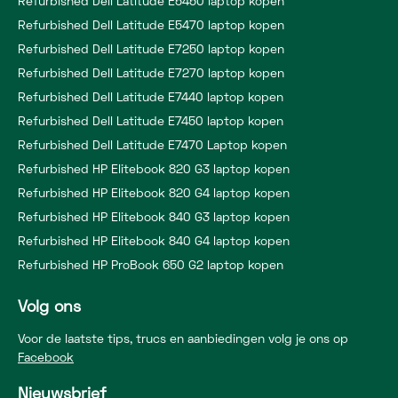
Refurbished Dell Latitude E5450 laptop kopen
Refurbished Dell Latitude E5470 laptop kopen
Refurbished Dell Latitude E7250 laptop kopen
Refurbished Dell Latitude E7270 laptop kopen
Refurbished Dell Latitude E7440 laptop kopen
Refurbished Dell Latitude E7450 laptop kopen
Refurbished Dell Latitude E7470 Laptop kopen
Refurbished HP Elitebook 820 G3 laptop kopen
Refurbished HP Elitebook 820 G4 laptop kopen
Refurbished HP Elitebook 840 G3 laptop kopen
Refurbished HP Elitebook 840 G4 laptop kopen
Refurbished HP ProBook 650 G2 laptop kopen
Volg ons
Voor de laatste tips, trucs en aanbiedingen volg je ons op
Facebook
Nieuwsbrief