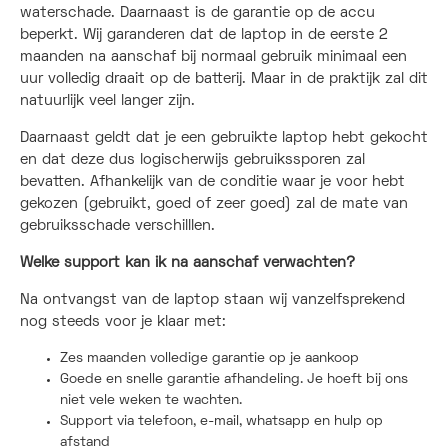
waterschade. Daarnaast is de garantie op de accu
beperkt. Wij garanderen dat de laptop in de eerste 2
maanden na aanschaf bij normaal gebruik minimaal een
uur volledig draait op de batterij. Maar in de praktijk zal dit
natuurlijk veel langer zijn.
Daarnaast geldt dat je een gebruikte laptop hebt gekocht
en dat deze dus logischerwijs gebruikssporen zal
bevatten. Afhankelijk van de conditie waar je voor hebt
gekozen (gebruikt, goed of zeer goed) zal de mate van
gebruiksschade verschilllen.
Welke support kan ik na aanschaf verwachten?
Na ontvangst van de laptop staan wij vanzelfsprekend
nog steeds voor je klaar met:
Zes maanden volledige garantie op je aankoop
Goede en snelle garantie afhandeling. Je hoeft bij ons
niet vele weken te wachten.
Support via telefoon, e-mail, whatsapp en hulp op
afstand