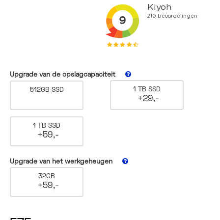
Upgrade van de opslagcapaciteit
1 TB SSD
512GB SSD
+29,-
1 TB SSD
+59,-
Upgrade van het werkgeheugen
32GB
+59,-