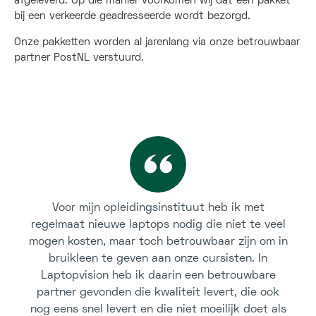
afgeleverd. Op die manier voorkomen wij dat een pakket
bij een verkeerde geadresseerde wordt bezorgd.
Onze pakketten worden al jarenlang via onze betrouwbaar
partner PostNL verstuurd.
Voor mijn opleidingsinstituut heb ik met
regelmaat nieuwe laptops nodig die niet te veel
mogen kosten, maar toch betrouwbaar zijn om in
bruikleen te geven aan onze cursisten. In
Laptopvision heb ik daarin een betrouwbare
partner gevonden die kwaliteit levert, die ook
nog eens snel levert en die niet moeilijk doet als