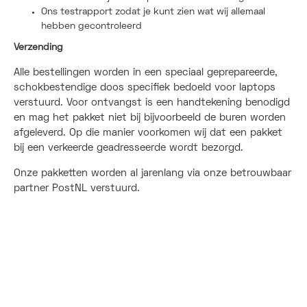
Ons testrapport zodat je kunt zien wat wij allemaal
hebben gecontroleerd
Verzending
Alle bestellingen worden in een speciaal geprepareerde,
schokbestendige doos specifiek bedoeld voor laptops
verstuurd. Voor ontvangst is een handtekening benodigd
en mag het pakket niet bij bijvoorbeeld de buren worden
afgeleverd. Op die manier voorkomen wij dat een pakket
bij een verkeerde geadresseerde wordt bezorgd.
Onze pakketten worden al jarenlang via onze betrouwbaar
partner PostNL verstuurd.