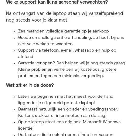
Welke support kan ik na aanschaf verwachten?
Na ontvangst van de laptop staan wij vanzelfsprekend
nog steeds voor je klaar met:
Zes maanden volledige garantie op je aankoop
Goede en snelle garantie afhandeling. Je hoeft bij ons
niet vele weken te wachten.
Support via telefoon, e-mail, whatsapp en hulp op
afstand
Garantie verlopen? Dan helpen wij je nog steeds graag!
Kleine problemen verhelpen wij kosteloos, grotere
problemen tegen een minimale vergoeding.
Wat zit er in de doos?
Laten we beginnen met het meest voor de hand
liggende: je uitgebreid geteste laptop!
Daarnaast natuurlijk een oplader en voedingssnoer.
Kortom, stekker er in en meteen aan de slag!
Op de laptop staat een originele Microsoft Windows
licentie
De factuur die je ook al per mail hebt ontvangen