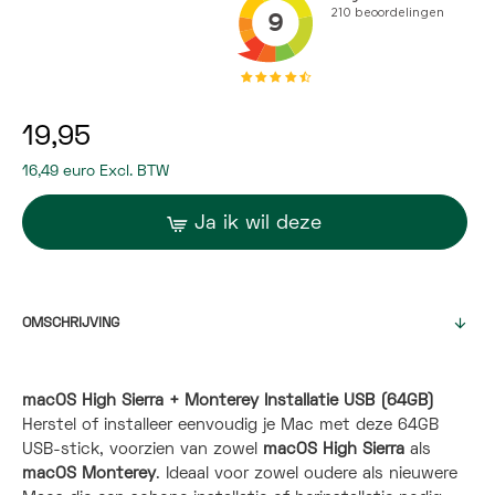
19,95
16,49 euro Excl. BTW
Ja ik wil deze
OMSCHRIJVING
macOS High Sierra + Monterey Installatie USB (64GB)
Herstel of installeer eenvoudig je Mac met deze 64GB
USB-stick, voorzien van zowel
macOS High Sierra
als
macOS Monterey
. Ideaal voor zowel oudere als nieuwere