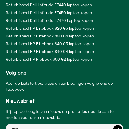
Refurbished Dell Latitude E7440 laptop kopen
Refurbished Dell Latitude E7450 laptop kopen
Refurbished Dell Latitude E7470 Laptop kopen
Refurbished HP Elitebook 820 G3 laptop kopen
Refurbished HP Elitebook 820 G4 laptop kopen
Refurbished HP Elitebook 840 G3 laptop kopen
Refurbished HP Elitebook 840 G4 laptop kopen
Refurbished HP ProBook 650 G2 laptop kopen
Volg ons
Voor de laatste tips, trucs en aanbiedingen volg je ons op
Facebook
Nieuwsbrief
Blijf op de hoogte van nieuws en promoties door je aan te
melden voor onze nieuwsbrief