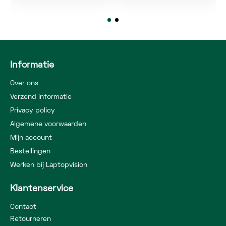
Informatie
Over ons
Verzend informatie
Privacy policy
Algemene voorwaarden
Mijn account
Bestellingen
Werken bij Laptopvision
Klantenservice
Contact
Retourneren