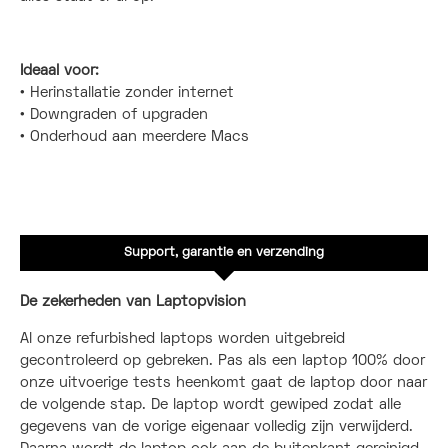
Ideaal voor:
• Herinstallatie zonder internet
• Downgraden of upgraden
• Onderhoud aan meerdere Macs
Support, garantie en verzending
De zekerheden van Laptopvision
Al onze refurbished laptops worden uitgebreid
gecontroleerd op gebreken. Pas als een laptop 100% door
onze uitvoerige tests heenkomt gaat de laptop door naar
de volgende stap. De laptop wordt gewiped zodat alle
gegevens van de vorige eigenaar volledig zijn verwijderd.