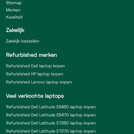
Sitemap
Merken
Kwaliteit
Zakelijk
Zakelijk bestellen
Refurbished merken
Refurbished Dell laptop kopen
Refurbished HP laptop kopen
Refurbished Lenovo laptop kopen
Veel verkochte laptops
Refurbished Dell Latitude E5450 laptop kopen
Refurbished Dell Latitude E5470 laptop kopen
Refurbished Dell Latitude E7250 laptop kopen
Refurbished Dell Latitude E7270 laptop kopen