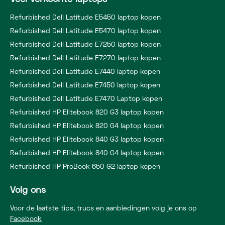
Refurbished Dell Latitude E5450 laptop kopen
Refurbished Dell Latitude E5470 laptop kopen
Refurbished Dell Latitude E7250 laptop kopen
Refurbished Dell Latitude E7270 laptop kopen
Refurbished Dell Latitude E7440 laptop kopen
Refurbished Dell Latitude E7450 laptop kopen
Refurbished Dell Latitude E7470 Laptop kopen
Refurbished HP Elitebook 820 G3 laptop kopen
Refurbished HP Elitebook 820 G4 laptop kopen
Refurbished HP Elitebook 840 G3 laptop kopen
Refurbished HP Elitebook 840 G4 laptop kopen
Refurbished HP ProBook 650 G2 laptop kopen
Volg ons
Voor de laatste tips, trucs en aanbiedingen volg je ons op
Facebook