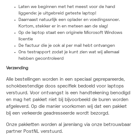
Laten we beginnen met het meest voor de hand
liggende: je uitgebreid geteste laptop!
Daarnaast natuurlijk een oplader en voedingssnoer.
Kortom, stekker er in en meteen aan de slag!
Op de laptop staat een originele Microsoft Windows
licentie
De factuur die je ook al per mail hebt ontvangen
Ons testrapport zodat je kunt zien wat wij allemaal
hebben gecontroleerd
Verzending
Alle bestellingen worden in een speciaal geprepareerde,
schokbestendige doos specifiek bedoeld voor laptops
verstuurd. Voor ontvangst is een handtekening benodigd
en mag het pakket niet bij bijvoorbeeld de buren worden
afgeleverd. Op die manier voorkomen wij dat een pakket
bij een verkeerde geadresseerde wordt bezorgd.
Onze pakketten worden al jarenlang via onze betrouwbaar
partner PostNL verstuurd.