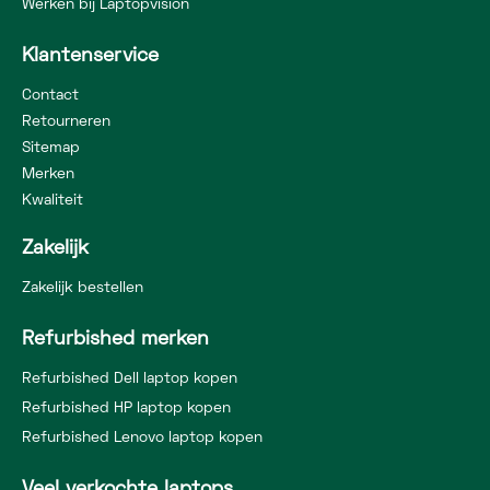
Werken bij Laptopvision
Klantenservice
Contact
Retourneren
Sitemap
Merken
Kwaliteit
Zakelijk
Zakelijk bestellen
Refurbished merken
Refurbished Dell laptop kopen
Refurbished HP laptop kopen
Refurbished Lenovo laptop kopen
Veel verkochte laptops