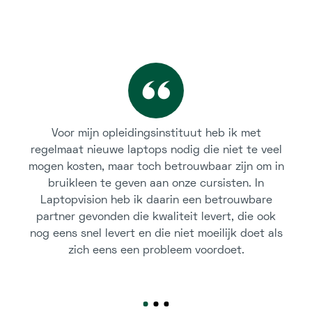
Voor mijn opleidingsinstituut heb ik met
regelmaat nieuwe laptops nodig die niet te veel
mogen kosten, maar toch betrouwbaar zijn om in
bruikleen te geven aan onze cursisten. In
Laptopvision heb ik daarin een betrouwbare
partner gevonden die kwaliteit levert, die ook
nog eens snel levert en die niet moeilijk doet als
zich eens een probleem voordoet.