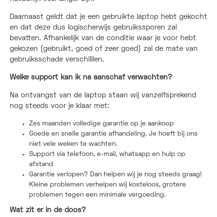
Daarnaast geldt dat je een gebruikte laptop hebt gekocht
en dat deze dus logischerwijs gebruikssporen zal
bevatten. Afhankelijk van de conditie waar je voor hebt
gekozen (gebruikt, goed of zeer goed) zal de mate van
gebruiksschade verschilllen.
Welke support kan ik na aanschaf verwachten?
Na ontvangst van de laptop staan wij vanzelfsprekend
nog steeds voor je klaar met:
Zes maanden volledige garantie op je aankoop
Goede en snelle garantie afhandeling. Je hoeft bij ons
niet vele weken te wachten.
Support via telefoon, e-mail, whatsapp en hulp op
afstand
Garantie verlopen? Dan helpen wij je nog steeds graag!
Kleine problemen verhelpen wij kosteloos, grotere
problemen tegen een minimale vergoeding.
Wat zit er in de doos?