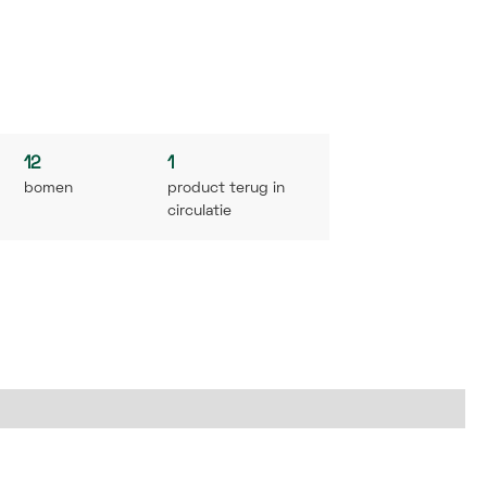
12
1
bomen
product terug in
circulatie