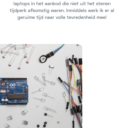
laptops in het aanbod die niet uit het stenen
tijdperk afkomstig waren. Inmiddels werk ik er al
geruime tijd naar volle tevredenheid mee!