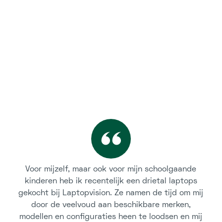
Voor mijzelf, maar ook voor mijn schoolgaande
kinderen heb ik recentelijk een drietal laptops
gekocht bij Laptopvision. Ze namen de tijd om mij
door de veelvoud aan beschikbare merken,
modellen en configuraties heen te loodsen en mij