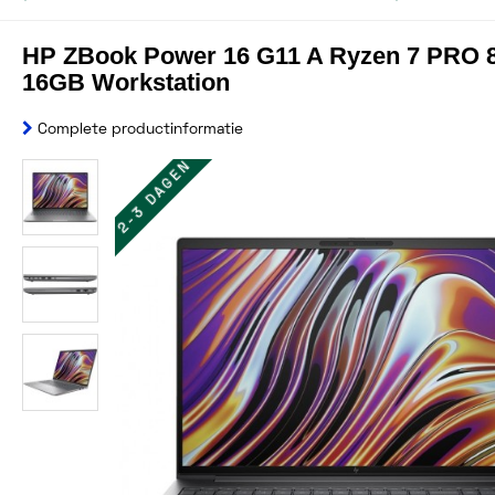
HP ZBook Power 16 G11 A Ryzen 7 PRO 
16GB Workstation
Complete productinformatie
2-3 DAGEN