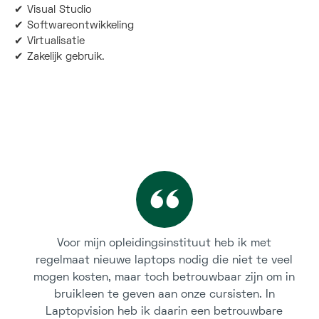
✔ Visual Studio
✔ Softwareontwikkeling
✔ Virtualisatie
✔ Zakelijk gebruik.
Voor mijn opleidingsinstituut heb ik met
regelmaat nieuwe laptops nodig die niet te veel
mogen kosten, maar toch betrouwbaar zijn om in
bruikleen te geven aan onze cursisten. In
Laptopvision heb ik daarin een betrouwbare