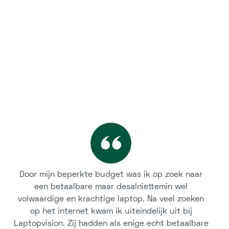
Door mijn beperkte budget was ik op zoek naar
een betaalbare maar desalniettemin wel
volwaardige en krachtige laptop. Na veel zoeken
op het internet kwam ik uiteindelijk uit bij
Laptopvision. Zij hadden als enige echt betaalbare