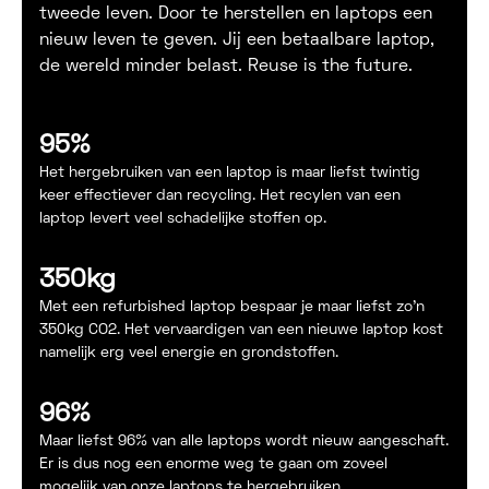
tweede leven. Door te herstellen en laptops een
nieuw leven te geven. Jij een betaalbare laptop,
de wereld minder belast. Reuse is the future.
95%
Het hergebruiken van een laptop is maar liefst twintig
keer effectiever dan recycling. Het recylen van een
laptop levert veel schadelijke stoffen op.
350kg
Met een refurbished laptop bespaar je maar liefst zo'n
350kg CO2. Het vervaardigen van een nieuwe laptop kost
namelijk erg veel energie en grondstoffen.
96%
Maar liefst 96% van alle laptops wordt nieuw aangeschaft.
Er is dus nog een enorme weg te gaan om zoveel
mogelijk van onze laptops te hergebruiken.