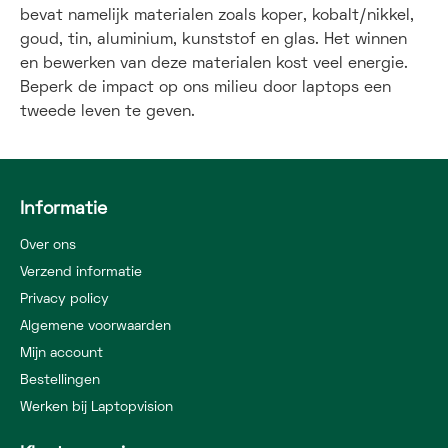
bevat namelijk materialen zoals koper, kobalt/nikkel,
goud, tin, aluminium, kunststof en glas. Het winnen
en bewerken van deze materialen kost veel energie.
Beperk de impact op ons milieu door laptops een
tweede leven te geven.
Informatie
Over ons
Verzend informatie
Privacy policy
Algemene voorwaarden
Mijn account
Bestellingen
Werken bij Laptopvision