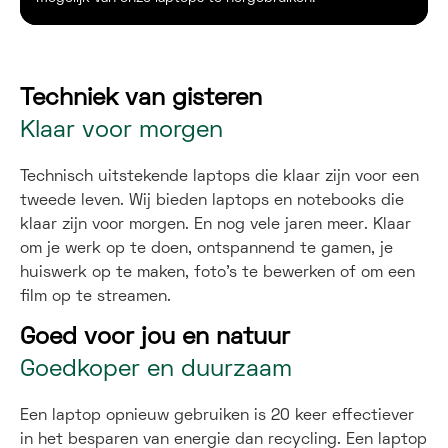
Techniek van gisteren
Klaar voor morgen
Technisch uitstekende laptops die klaar zijn voor een
tweede leven. Wij bieden laptops en notebooks die
klaar zijn voor morgen. En nog vele jaren meer. Klaar
om je werk op te doen, ontspannend te gamen, je
huiswerk op te maken, foto's te bewerken of om een
film op te streamen.
Goed voor jou en natuur
Goedkoper en duurzaam
Een laptop opnieuw gebruiken is 20 keer effectiever
in het besparen van energie dan recycling. Een laptop