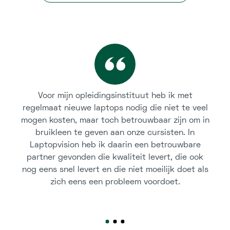
Voor mijn opleidingsinstituut heb ik met
regelmaat nieuwe laptops nodig die niet te veel
mogen kosten, maar toch betrouwbaar zijn om in
bruikleen te geven aan onze cursisten. In
Laptopvision heb ik daarin een betrouwbare
partner gevonden die kwaliteit levert, die ook
nog eens snel levert en die niet moeilijk doet als
zich eens een probleem voordoet.