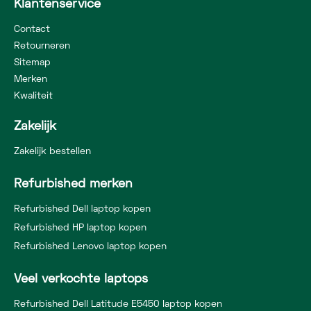
Klantenservice
Contact
Retourneren
Sitemap
Merken
Kwaliteit
Zakelijk
Zakelijk bestellen
Refurbished merken
Refurbished Dell laptop kopen
Refurbished HP laptop kopen
Refurbished Lenovo laptop kopen
Veel verkochte laptops
Refurbished Dell Latitude E5450 laptop kopen