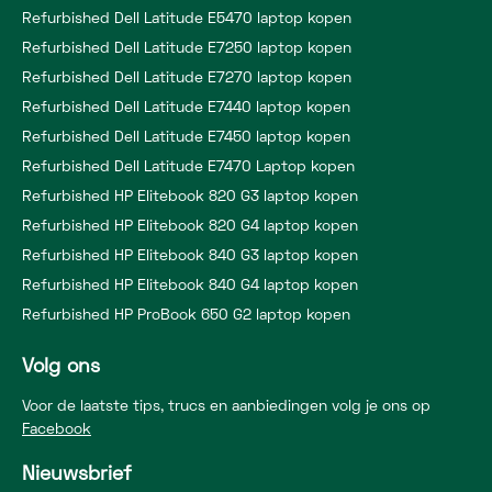
Refurbished Dell Latitude E5470 laptop kopen
Refurbished Dell Latitude E7250 laptop kopen
Refurbished Dell Latitude E7270 laptop kopen
Refurbished Dell Latitude E7440 laptop kopen
Refurbished Dell Latitude E7450 laptop kopen
Refurbished Dell Latitude E7470 Laptop kopen
Refurbished HP Elitebook 820 G3 laptop kopen
Refurbished HP Elitebook 820 G4 laptop kopen
Refurbished HP Elitebook 840 G3 laptop kopen
Refurbished HP Elitebook 840 G4 laptop kopen
Refurbished HP ProBook 650 G2 laptop kopen
Volg ons
Voor de laatste tips, trucs en aanbiedingen volg je ons op
Facebook
Nieuwsbrief