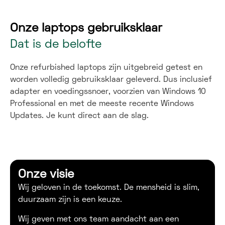
Onze laptops gebruiksklaar
Dat is de belofte
Onze refurbished laptops zijn uitgebreid getest en
worden volledig gebruiksklaar geleverd. Dus inclusief
adapter en voedingssnoer, voorzien van Windows 10
Professional en met de meeste recente Windows
Updates. Je kunt direct aan de slag.
Onze visie
Wij geloven in de toekomst. De mensheid is slim,
duurzaam zijn is een keuze.
Wij geven met ons team aandacht aan een